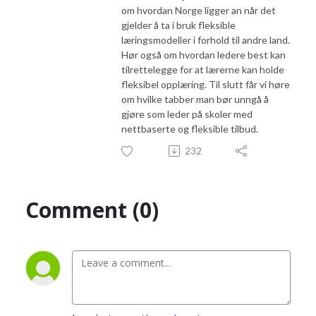
om hvordan Norge ligger an når det
gjelder å ta i bruk fleksible
læringsmodeller i forhold til andre land.
Hør også om hvordan ledere best kan
tilrettelegge for at lærerne kan holde
fleksibel opplæring. Til slutt får vi høre
om hvilke tabber man bør unngå å
gjøre som leder på skoler med
nettbaserte og fleksible tilbud.
232
Comment (0)