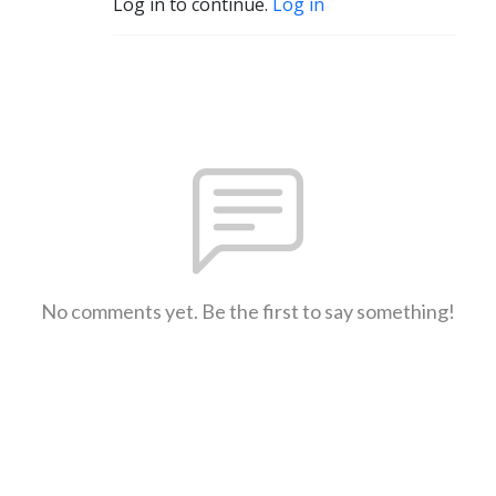
Log in to continue.
Log in
No comments yet. Be the first to say something!