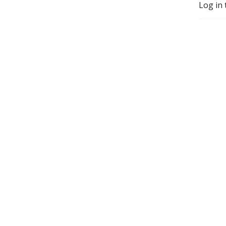
Log in 